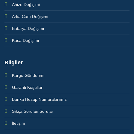
Ahize Değişimi
Arka Cam Değişimi
Batarya Değişimi
Kasa Değişimi
Bilgiler
Kargo Gönderimi
Garanti Koşulları
Banka Hesap Numaralarımız
Sıkça Sorulan Sorular
İletişim