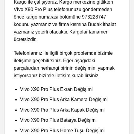
Kargo ile çalışıyoruz. Kargo merkezine gittikten
Vivo X90 Pro Plus telefonunuzu göndermeden
önce kargo numarası bölümüne 973228747
kodunu yazmanız ve firma kısmına Budak İthalat
yazmanız yeterli olacaktır. Kargolar tamamen
ücretsizdir.
Telefonlarınız ile ilgili birçok problemde bizimle
iletişime geçebilirsiniz. Eğer aşağıdaki
parçalardan herhangi birinin değişimini yapmak
istiyorsanız bizimle iletişim kurabilirsiniz.
Vivo X90 Pro Plus Ekran Değişimi
Vivo X90 Pro Plus Arka Kamera Değişimi
Vivo X90 Pro Plus Arka Kapak Değişimi
Vivo X90 Pro Plus Batarya Değişimi
Vivo X90 Pro Plus Home Tuşu Değişimi