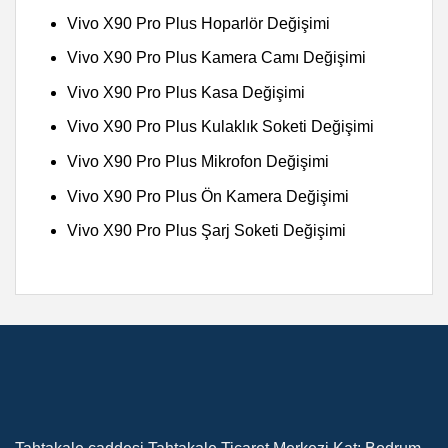
Vivo X90 Pro Plus Hoparlör Değişimi
Vivo X90 Pro Plus Kamera Camı Değişimi
Vivo X90 Pro Plus Kasa Değişimi
Vivo X90 Pro Plus Kulaklık Soketi Değişimi
Vivo X90 Pro Plus Mikrofon Değişimi
Vivo X90 Pro Plus Ön Kamera Değişimi
Vivo X90 Pro Plus Şarj Soketi Değişimi