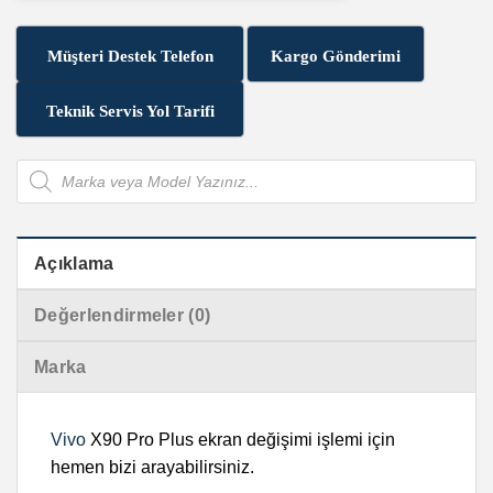
Müşteri Destek Telefon
Kargo Gönderimi
Teknik Servis Yol Tarifi
Products
search
Açıklama
Değerlendirmeler (0)
Marka
Vivo
X90 Pro Plus ekran değişimi işlemi için
hemen bizi arayabilirsiniz.