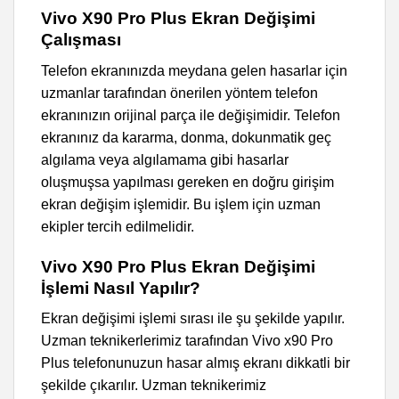
Vivo X90 Pro Plus Ekran Değişimi
Çalışması
Telefon ekranınızda meydana gelen hasarlar için
uzmanlar tarafından önerilen yöntem telefon
ekranınızın orijinal parça ile değişimidir. Telefon
ekranınız da kararma, donma, dokunmatik geç
algılama veya algılamama gibi hasarlar
oluşmuşsa yapılması gereken en doğru girişim
ekran değişim işlemidir. Bu işlem için uzman
ekipler tercih edilmelidir.
Vivo X90 Pro Plus Ekran Değişimi
İşlemi Nasıl Yapılır?
Ekran değişimi işlemi sırası ile şu şekilde yapılır.
Uzman teknikerlerimiz tarafından Vivo x90 Pro
Plus telefonunuzun hasar almış ekranı dikkatli bir
şekilde çıkarılır. Uzman teknikerimiz