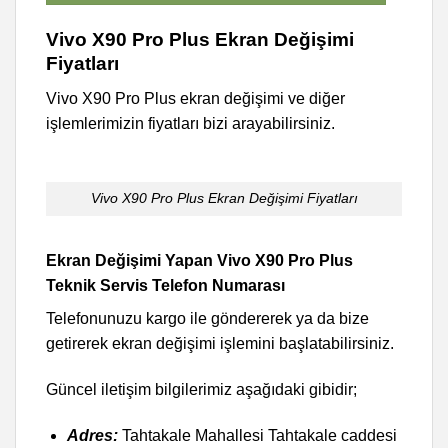
Vivo X90 Pro Plus Ekran Değişimi
Fiyatları
Vivo X90 Pro Plus ekran değişimi ve diğer
işlemlerimizin fiyatları bizi arayabilirsiniz.
Vivo X90 Pro Plus Ekran Değişimi Fiyatları
Ekran Değişimi Yapan Vivo X90 Pro Plus
Teknik Servis Telefon Numarası
Telefonunuzu kargo ile göndererek ya da bize
getirerek ekran değişimi işlemini başlatabilirsiniz.
Güncel iletişim bilgilerimiz aşağıdaki gibidir;
Adres:
Tahtakale Mahallesi Tahtakale caddesi