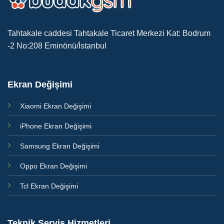
Tahtakale caddesi Tahtakale Ticaret Merkezi Kat: Bodrum
-2 No:208 Eminönü/İstanbul
Ekran Değişimi
Xiaomi Ekran Değişimi
iPhone Ekran Değişimi
Samsung Ekran Değişimi
Oppo Ekran Değişimi
Tcl Ekran Değişimi
Teknik Servis Hizmetleri