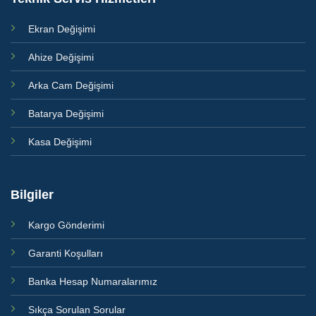
Ekran Değişimi
Ahize Değişimi
Arka Cam Değişimi
Batarya Değişimi
Kasa Değişimi
Bilgiler
Kargo Gönderimi
Garanti Koşulları
Banka Hesap Numaralarımız
Sıkça Sorulan Sorular