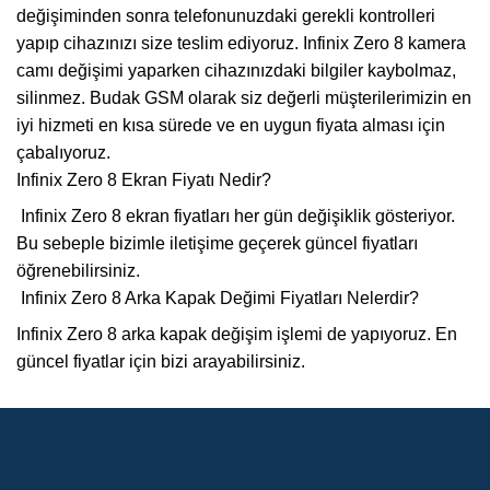
değişiminden sonra telefonunuzdaki gerekli kontrolleri
yapıp cihazınızı size teslim ediyoruz. Infinix Zero 8 kamera
camı değişimi yaparken cihazınızdaki bilgiler kaybolmaz,
silinmez. Budak GSM olarak siz değerli müşterilerimizin en
iyi hizmeti en kısa sürede ve en uygun fiyata alması için
çabalıyoruz.
Infinix Zero 8 Ekran Fiyatı Nedir?
Infinix Zero 8 ekran fiyatları her gün değişiklik gösteriyor.
Bu sebeple bizimle iletişime geçerek güncel fiyatları
öğrenebilirsiniz.
Infinix Zero 8 Arka Kapak Değimi Fiyatları Nelerdir?
Infinix Zero 8 arka kapak değişim işlemi de yapıyoruz. En
güncel fiyatlar için bizi arayabilirsiniz.