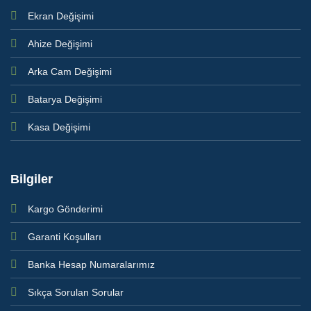
Ekran Değişimi
Ahize Değişimi
Arka Cam Değişimi
Batarya Değişimi
Kasa Değişimi
Bilgiler
Kargo Gönderimi
Garanti Koşulları
Banka Hesap Numaralarımız
Sıkça Sorulan Sorular