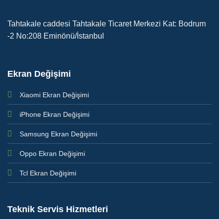
Tahtakale caddesi Tahtakale Ticaret Merkezi Kat: Bodrum
-2 No:208 Eminönü/İstanbul
Ekran Değişimi
Xiaomi Ekran Değişimi
iPhone Ekran Değişimi
Samsung Ekran Değişimi
Oppo Ekran Değişimi
Tcl Ekran Değişimi
Teknik Servis Hizmetleri