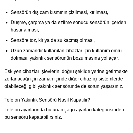
Sensörün dış cam kısmının çizilmesi, kırılması,
Düşme, çarpma ya da ezilme sonucu sensörün içerden
hasar alması,
Sensöre toz, kir ya da su kaçmış olması,
Uzun zamandır kullanılan cihazlar için kullanım ömrü
dolması, yakınlık sensörünün bozulmasına yol açar.
Eskiyen cihazlar işlevlerini doğru şekilde yerine getirmekte
zorlanacağı için zaman içinde diğer cihaz içi sistemlerde
olabileceği gibi yakınlık sensöründe de sorun yaşarsınız.
Telefon Yakınlık Sensörü Nasıl Kapatılır?
Telefon ayarlarında bulunan çağrı ayarları kategorisinden
bu sensörü kapatabilirsiniz.