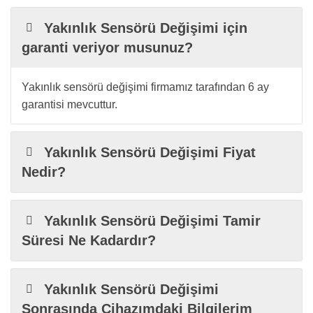
Yakınlık Sensörü Değişimi için
garanti veriyor musunuz?
Yakınlık sensörü değişimi firmamız tarafından 6 ay
garantisi mevcuttur.
Yakınlık Sensörü Değişimi Fiyat
Nedir?
Yakınlık Sensörü Değişimi Tamir
Süresi Ne Kadardır?
Yakınlık Sensörü Değişimi
Sonrasında Cihazımdaki Bilgilerim