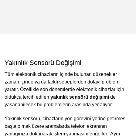
Tecno Yakınlık Sensörü Değişimi
Yakınlık Sensörü Değişimi
Tüm elektronik cihazların içinde bulunan düzenekler
zaman içinde ya da farklı sebeplerden dolayı problem
yaratır. Özellikle son dönemlerde elektronik cihazlar için
oldukça tercih edilen
yakınlık sensörü
değişimi
de
yaşanabilecek bu problemlerin arasında yer alıyor.
Yakınlık sensörü, cihazların yön görevini yerine getirmesi
başta olmak üzere aramalarda telefon ekranının
yanağınıza dokunarak işlem yapmasını engeller. Aynı