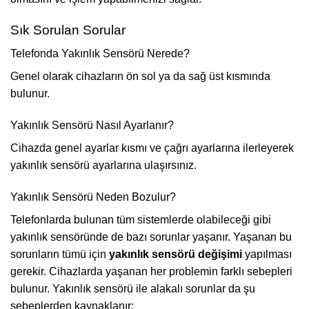
Sık Sorulan Sorular
Telefonda Yakınlık Sensörü Nerede?
Genel olarak cihazların ön sol ya da sağ üst kısmında
bulunur.
Yakınlık Sensörü Nasıl Ayarlanır?
Cihazda genel ayarlar kısmı ve çağrı ayarlarına ilerleyerek
yakınlık sensörü ayarlarına ulaşırsınız.
Yakınlık Sensörü Neden Bozulur?
Telefonlarda bulunan tüm sistemlerde olabileceği gibi
yakınlık sensöründe de bazı sorunlar yaşanır. Yaşanan bu
sorunların tümü için
yakınlık sensörü değişimi
yapılması
gerekir. Cihazlarda yaşanan her problemin farklı sebepleri
bulunur. Yakınlık sensörü ile alakalı sorunlar da şu
sebeplerden kaynaklanır: