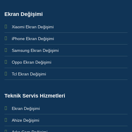
Ekran Değişimi
Xiaomi Ekran Değişimi
iPhone Ekran Değişimi
Samsung Ekran Değişimi
Oppo Ekran Değişimi
Tcl Ekran Değişimi
Teknik Servis Hizmetleri
Ekran Değişimi
Ahize Değişimi