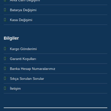
Arka Cam Değişimi
Batarya Değişimi
Kasa Değişimi
Bilgiler
Kargo Gönderimi
Garanti Koşulları
Banka Hesap Numaralarımız
Sıkça Sorulan Sorular
İletişim