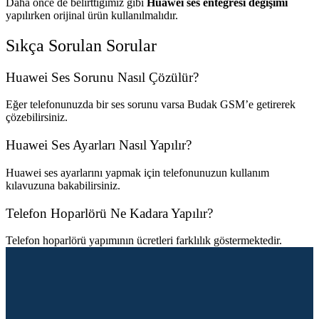
Daha önce de belirttiğimiz gibi
Huawei ses entegresi değişimi
yapılırken orijinal ürün kullanılmalıdır.
Sıkça Sorulan Sorular
Huawei Ses Sorunu Nasıl Çözülür?
Eğer telefonunuzda bir ses sorunu varsa Budak GSM’e getirerek
çözebilirsiniz.
Huawei Ses Ayarları Nasıl Yapılır?
Huawei ses ayarlarını yapmak için telefonunuzun kullanım
kılavuzuna bakabilirsiniz.
Telefon Hoparlörü Ne Kadara Yapılır?
Telefon hoparlörü yapımının ücretleri farklılık göstermektedir.