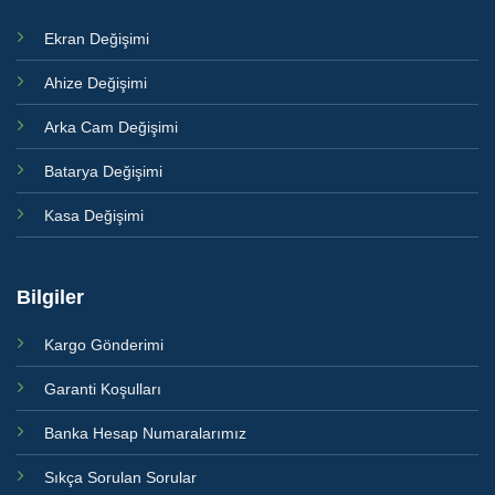
Ekran Değişimi
Ahize Değişimi
Arka Cam Değişimi
Batarya Değişimi
Kasa Değişimi
Bilgiler
Kargo Gönderimi
Garanti Koşulları
Banka Hesap Numaralarımız
Sıkça Sorulan Sorular