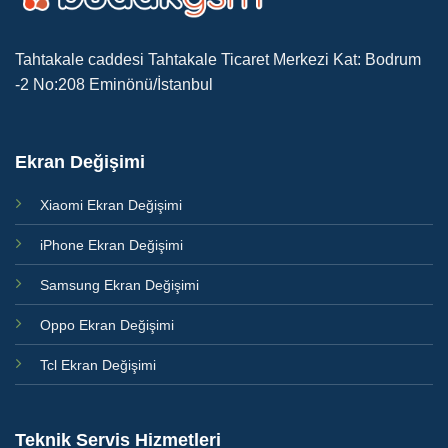
Tahtakale caddesi Tahtakale Ticaret Merkezi Kat: Bodrum
-2 No:208 Eminönü/İstanbul
Ekran Değişimi
Xiaomi Ekran Değişimi
iPhone Ekran Değişimi
Samsung Ekran Değişimi
Oppo Ekran Değişimi
Tcl Ekran Değişimi
Teknik Servis Hizmetleri