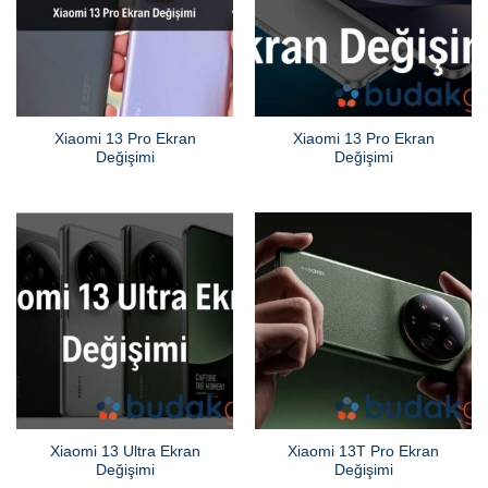
Xiaomi 13 Pro Ekran
Xiaomi 13 Pro Ekran
Değişimi
Değişimi
Xiaomi 13 Ultra Ekran
Xiaomi 13T Pro Ekran
Değişimi
Değişimi