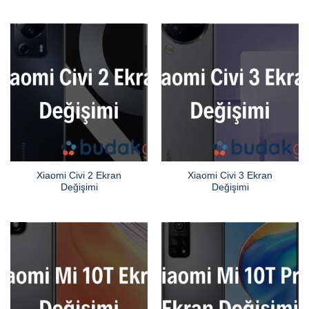
Xiaomi Civi 2 Ekran
Xiaomi Civi 3 Ekran
Değişimi
Değişimi