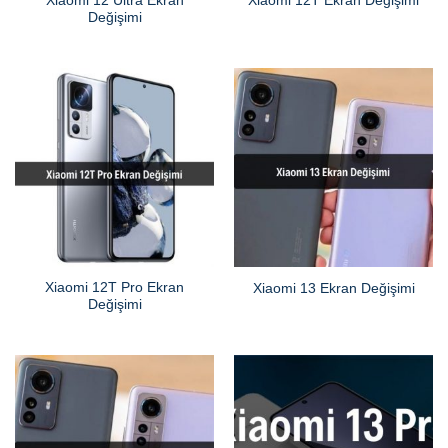
Xiaomi 12 Ultra Ekran
Xiaomi 12T Ekran Değişimi
Değişimi
Xiaomi 12T Pro Ekran
Xiaomi 13 Ekran Değişimi
Değişimi