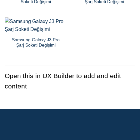
Soketi Değişimi
Şarj Soketi Değişimi
Samsung Galaxy J3 Pro
Şarj Soketi Değişimi
Open this in UX Builder to add and edit
content