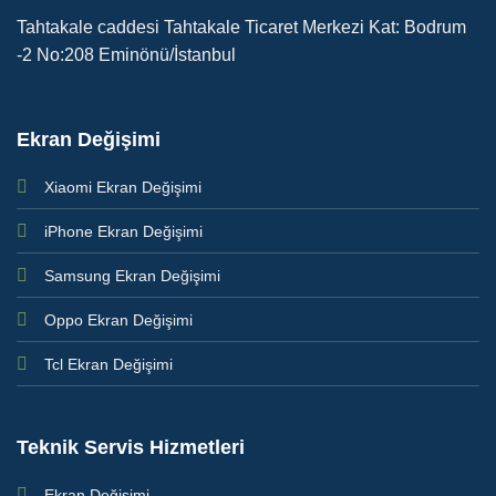
Tahtakale caddesi Tahtakale Ticaret Merkezi Kat: Bodrum
-2 No:208 Eminönü/İstanbul
Ekran Değişimi
Xiaomi Ekran Değişimi
iPhone Ekran Değişimi
Samsung Ekran Değişimi
Oppo Ekran Değişimi
Tcl Ekran Değişimi
Teknik Servis Hizmetleri
Ekran Değişimi