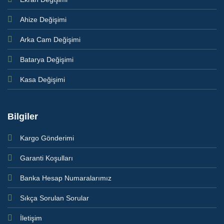
Ahize Değişimi
Arka Cam Değişimi
Batarya Değişimi
Kasa Değişimi
Bilgiler
Kargo Gönderimi
Garanti Koşulları
Banka Hesap Numaralarımız
Sıkça Sorulan Sorular
İletişim