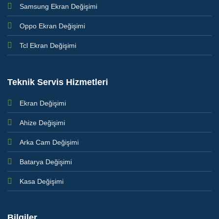
Samsung Ekran Değişimi
Oppo Ekran Değişimi
Tcl Ekran Değişimi
Teknik Servis Hizmetleri
Ekran Değişimi
Ahize Değişimi
Arka Cam Değişimi
Batarya Değişimi
Kasa Değişimi
Bilgiler