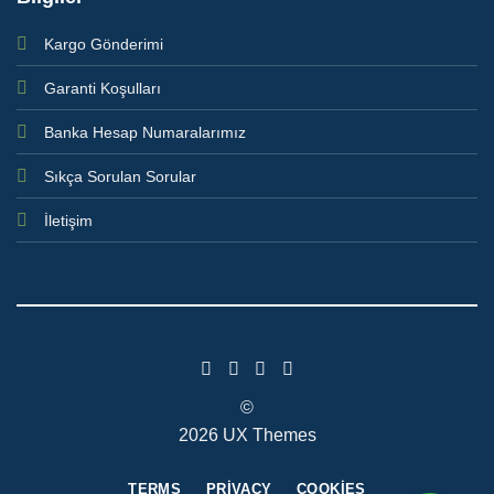
Kargo Gönderimi
Garanti Koşulları
Banka Hesap Numaralarımız
Sıkça Sorulan Sorular
İletişim
©
2026 UX Themes
TERMS
PRIVACY
COOKIES