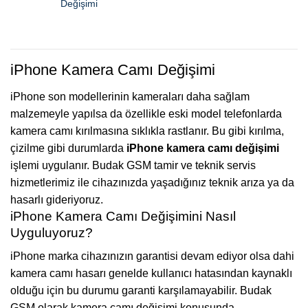
Değişimi
iPhone Kamera Camı Değişimi
iPhone son modellerinin kameraları daha sağlam
malzemeyle yapılsa da özellikle eski model telefonlarda
kamera camı kırılmasına sıklıkla rastlanır. Bu gibi kırılma,
çizilme gibi durumlarda
iPhone kamera camı değişimi
işlemi uygulanır. Budak GSM tamir ve teknik servis
hizmetlerimiz ile cihazınızda yaşadığınız teknik arıza ya da
hasarlı gideriyoruz.
iPhone Kamera Camı Değişimini Nasıl
Uyguluyoruz?
iPhone marka cihazınızın garantisi devam ediyor olsa dahi
kamera camı hasarı genelde kullanıcı hatasından kaynaklı
olduğu için bu durumu garanti karşılamayabilir. Budak
GSM olarak kamera camı değişimi konusunda