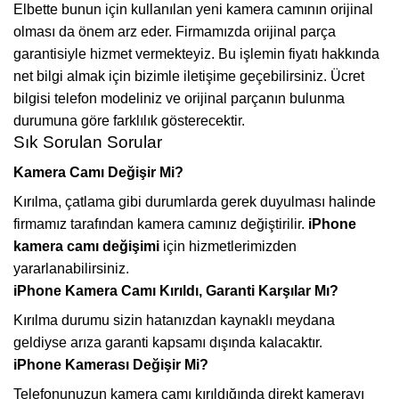
Elbette bunun için kullanılan yeni kamera camının orijinal
olması da önem arz eder. Firmamızda orijinal parça
garantisiyle hizmet vermekteyiz. Bu işlemin fiyatı hakkında
net bilgi almak için bizimle iletişime geçebilirsiniz. Ücret
bilgisi telefon modeliniz ve orijinal parçanın bulunma
durumuna göre farklılık gösterecektir.
Sık Sorulan Sorular
Kamera Camı Değişir Mi?
Kırılma, çatlama gibi durumlarda gerek duyulması halinde
firmamız tarafından kamera camınız değiştirilir.
iPhone
kamera camı değişimi
için hizmetlerimizden
yararlanabilirsiniz.
iPhone Kamera Camı Kırıldı, Garanti Karşılar Mı?
Kırılma durumu sizin hatanızdan kaynaklı meydana
geldiyse arıza garanti kapsamı dışında kalacaktır.
iPhone Kamerası Değişir Mi?
Telefonunuzun kamera camı kırıldığında direkt kamerayı