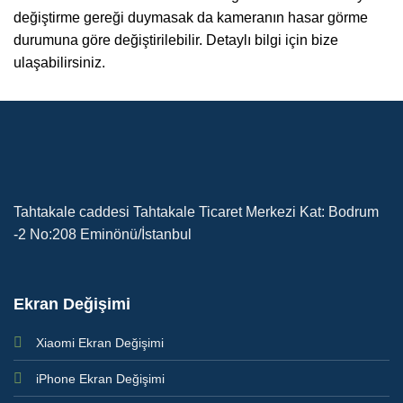
değiştirme gereği duymasak da kameranın hasar görme
durumuna göre değiştirilebilir. Detaylı bilgi için bize
ulaşabilirsiniz.
Tahtakale caddesi Tahtakale Ticaret Merkezi Kat: Bodrum
-2 No:208 Eminönü/İstanbul
Ekran Değişimi
Xiaomi Ekran Değişimi
iPhone Ekran Değişimi