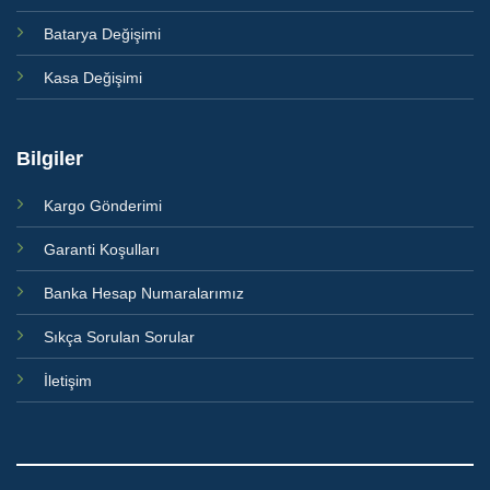
Batarya Değişimi
Kasa Değişimi
Bilgiler
Kargo Gönderimi
Garanti Koşulları
Banka Hesap Numaralarımız
Sıkça Sorulan Sorular
İletişim