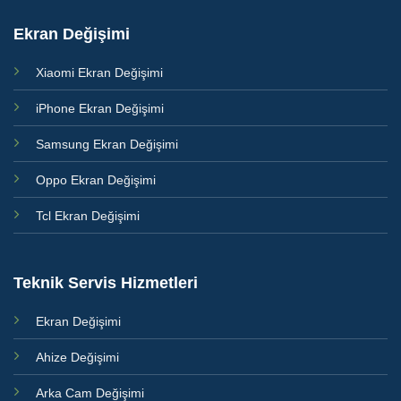
Ekran Değişimi
Xiaomi Ekran Değişimi
iPhone Ekran Değişimi
Samsung Ekran Değişimi
Oppo Ekran Değişimi
Tcl Ekran Değişimi
Teknik Servis Hizmetleri
Ekran Değişimi
Ahize Değişimi
Arka Cam Değişimi