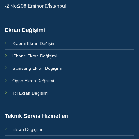
-2 No:208 Eminönü/İstanbul
Ekran Değişimi
Xiaomi Ekran Değişimi
iPhone Ekran Değişimi
Samsung Ekran Değişimi
Oppo Ekran Değişimi
Tcl Ekran Değişimi
Teknik Servis Hizmetleri
Ekran Değişimi