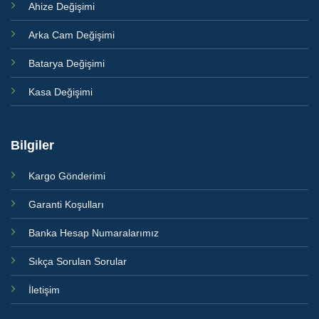
Ahize Değişimi
Arka Cam Değişimi
Batarya Değişimi
Kasa Değişimi
Bilgiler
Kargo Gönderimi
Garanti Koşulları
Banka Hesap Numaralarımız
Sıkça Sorulan Sorular
İletişim