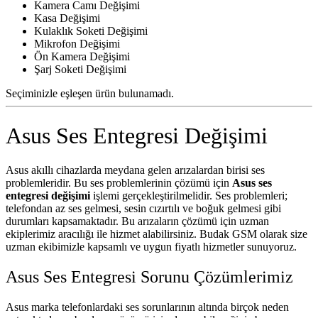
Kamera Camı Değişimi
Kasa Değişimi
Kulaklık Soketi Değişimi
Mikrofon Değişimi
Ön Kamera Değişimi
Şarj Soketi Değişimi
Seçiminizle eşleşen ürün bulunamadı.
Asus Ses Entegresi Değişimi
Asus akıllı cihazlarda meydana gelen arızalardan birisi ses
problemleridir. Bu ses problemlerinin çözümü için
Asus ses
entegresi değişimi
işlemi gerçekleştirilmelidir. Ses problemleri;
telefondan az ses gelmesi, sesin cızırtılı ve boğuk gelmesi gibi
durumları kapsamaktadır. Bu arızaların çözümü için uzman
ekiplerimiz aracılığı ile hizmet alabilirsiniz. Budak GSM olarak size
uzman ekibimizle kapsamlı ve uygun fiyatlı hizmetler sunuyoruz.
Asus Ses Entegresi Sorunu Çözümlerimiz
Asus marka telefonlardaki ses sorunlarının altında birçok neden