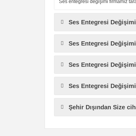
Ses entegresi değişimi firmamız tara
Ses Entegresi Değişim
Ses Entegresi Değişimi
Ses Entegresi Değişimi
Ses Entegresi Değişimi
Şehir Dışından Size ci