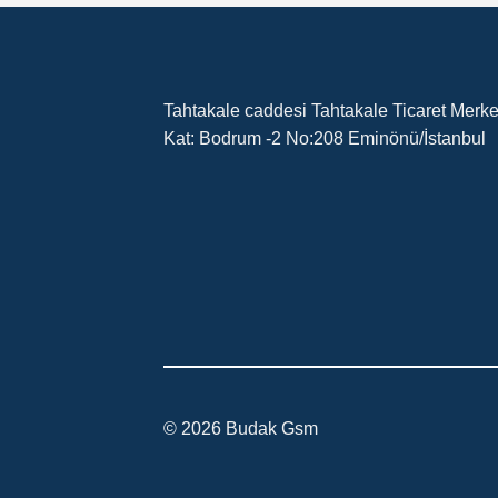
Tahtakale caddesi Tahtakale Ticaret Merke
Kat: Bodrum -2 No:208 Eminönü/İstanbul
© 2026 Budak Gsm