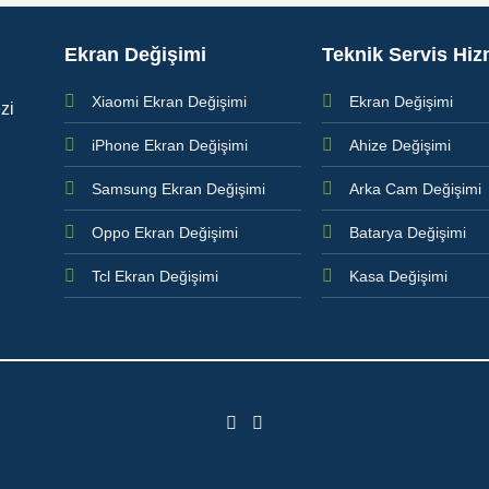
Ekran Değişimi
Teknik Servis Hiz
Xiaomi Ekran Değişimi
Ekran Değişimi
zi
iPhone Ekran Değişimi
Ahize Değişimi
Samsung Ekran Değişimi
Arka Cam Değişimi
Oppo Ekran Değişimi
Batarya Değişimi
Tcl Ekran Değişimi
Kasa Değişimi