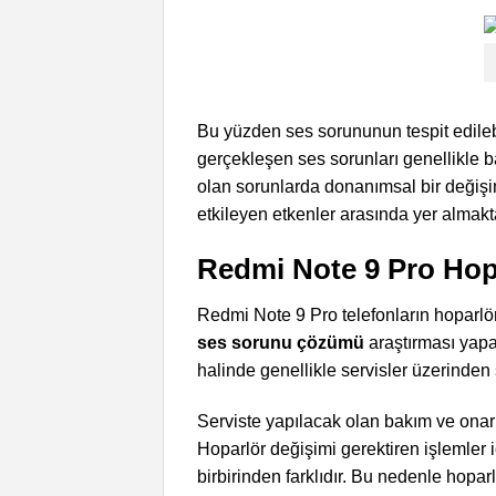
Bu yüzden ses sorununun tespit edileb
gerçekleşen ses sorunları genellikle 
olan sorunlarda donanımsal bir değişim
etkileyen etkenler arasında yer almakt
Redmi Note 9 Pro Hopa
Redmi Note 9 Pro telefonların hoparlör
ses sorunu çözümü
araştırması yap
halinde genellikle servisler üzerinde
Serviste yapılacak olan bakım ve onar
Hoparlör değişimi gerektiren işlemler i
birbirinden farklıdır. Bu nedenle hoparl