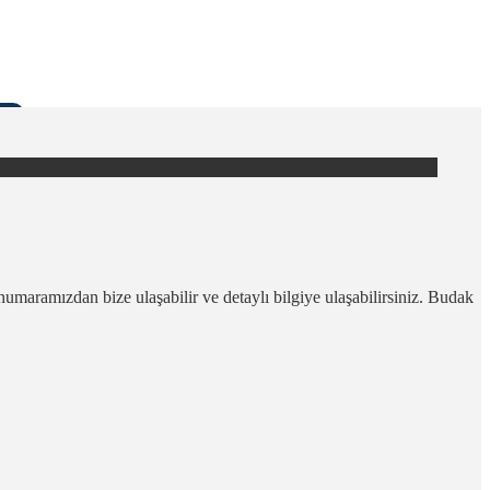
aramızdan bize ulaşabilir ve detaylı bilgiye ulaşabilirsiniz. Budak