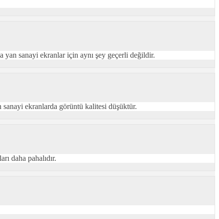
 yan sanayi ekranlar için aynı şey geçerli değildir.
n sanayi ekranlarda görüntü kalitesi düşüktür.
arı daha pahalıdır.