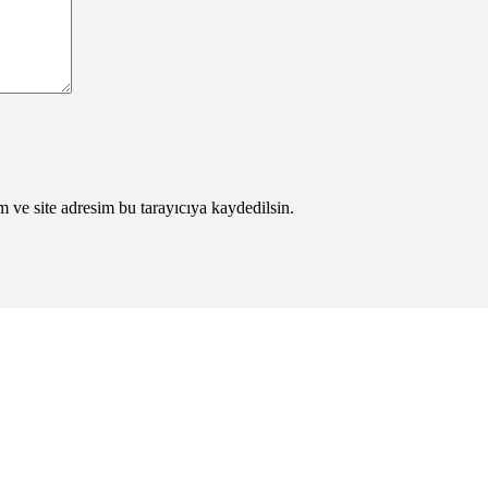
 ve site adresim bu tarayıcıya kaydedilsin.