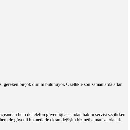
esi gereken birçok durum bulunuyor. Özellikle son zamanlarda artan
açısından hem de telefon güvenliği açısından bakım servisi seçilirken
hem de güvenli hizmetlerle ekran değişim hizmeti almanıza olanak