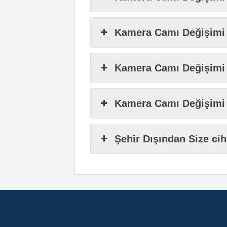
Kamera Camı Değişimi 
Kamera Camı Değişimi 
Kamera Camı Değişimi S
Şehir Dışından Size ci