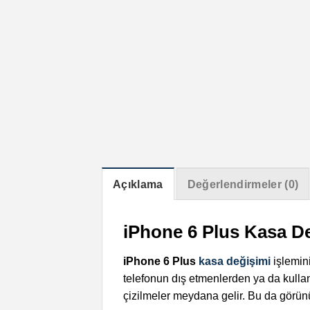
Açıklama
Değerlendirmeler (0)
iPhone 6 Plus Kasa D
iPhone 6 Plus
kasa değişimi
işlemin
telefonun dış etmenlerden ya da kulla
çizilmeler meydana gelir. Bu da görün