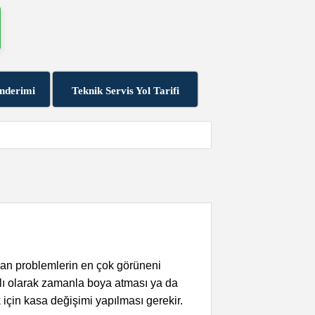
nderimi
Teknik Servis Yol Tarifi
an problemlerin en çok görüneni
ğlı olarak zamanla boya atması ya da
için kasa değişimi yapılması gerekir.