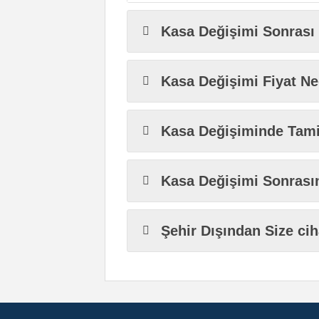
Kasa Değişimi Sonras
Kasa Değişimi Fiyat Ne
Kasa Değişiminde Tami
Kasa Değişimi Sonrasın
Şehir Dışından Size ci