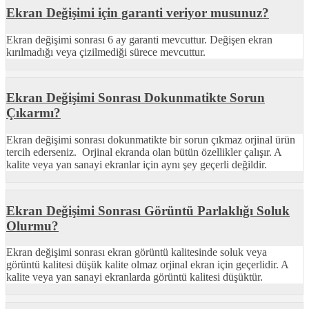
Ekran Değişimi için garanti veriyor musunuz?
Ekran değişimi sonrası 6 ay garanti mevcuttur. Değişen ekran
kırılmadığı veya çizilmediği sürece mevcuttur.
Ekran Değişimi Sonrası Dokunmatikte Sorun
Çıkarmı?
Ekran değişimi sonrası dokunmatikte bir sorun çıkmaz orjinal ürün
tercih ederseniz. Orjinal ekranda olan bütün özellikler çalışır. A
kalite veya yan sanayi ekranlar için aynı şey geçerli değildir.
Ekran Değişimi Sonrası Görüntü Parlaklığı Soluk
Olurmu?
Ekran değişimi sonrası ekran görüntü kalitesinde soluk veya
görüntü kalitesi düşük kalite olmaz orjinal ekran için geçerlidir. A
kalite veya yan sanayi ekranlarda görüntü kalitesi düşüktür.