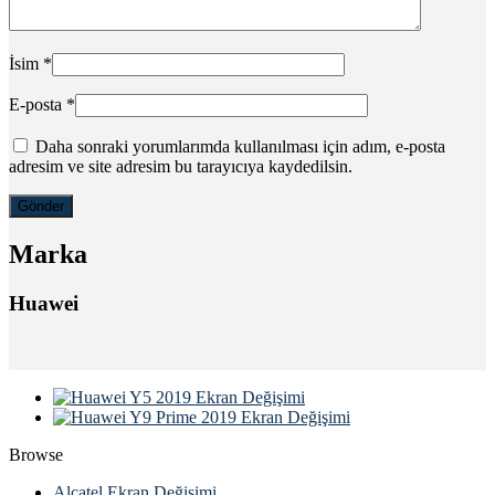
İsim
*
E-posta
*
Daha sonraki yorumlarımda kullanılması için adım, e-posta
adresim ve site adresim bu tarayıcıya kaydedilsin.
Marka
Huawei
Browse
Alcatel Ekran Değişimi