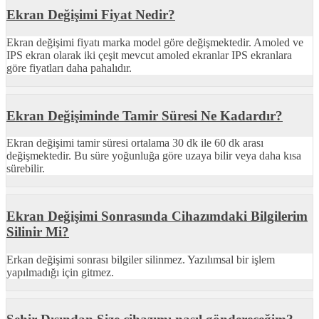
Ekran Değişimi Fiyat Nedir?
Ekran değişimi fiyatı marka model göre değişmektedir. Amoled ve
IPS ekran olarak iki çeşit mevcut amoled ekranlar IPS ekranlara
göre fiyatları daha pahalıdır.
Ekran Değişiminde Tamir Süresi Ne Kadardır?
Ekran değişimi tamir süresi ortalama 30 dk ile 60 dk arası
değişmektedir. Bu süre yoğunluğa göre uzaya bilir veya daha kısa
sürebilir.
Ekran Değişimi Sonrasında Cihazımdaki Bilgilerim
Silinir Mi?
Erkan değişimi sonrası bilgiler silinmez. Yazılımsal bir işlem
yapılmadığı için gitmez.