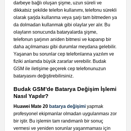
darbeye bağlı oluşan şişme, uzun süreli ve
dikkatsiz şekilde telefon kullanımı, telefonu sürekli
olarak şarjda kullanma veya şarjı tam bitmeden ya
da dolmadan kullanmak gibi olaylar yer alır. Bu
olayların sonucunda bataryalarda şişme,
telefonun şarjının aniden bitmesi ve kapanıp bir
daha açılmaması gibi durumlar meydana gelebilir.
Yaşanan bu sorunlar cep telefonlarına yazılım ve
fiziki anlamda büyük zararlar verebilir. Budak
GSM ile iletişime geçerek cep telefonunuzun
bataryasını değiştirebilirsiniz.
Budak GSM’de Batarya Değişim İşlemi
Nasıl Yapılır?
Huawei Mate 20
batarya değişimi
yapmak
profesyonel ekipmanlar olmadan uygulanması zor
bir iştir. Bu işlemin tam randımanlı bir sonuç
vermesi ve yeniden sorunlar yaşanmaması için