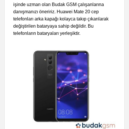
işinde uzman olan Budak GSM çalışanlarına
danışmanızı öneririz. Huawei Mate 20 cep
telefonları arka kapağı kolayca takıp çıkarılarak
değiştirilen bataryaya sahip değildir. Bu
telefonların bataryaları yerleşiktir.