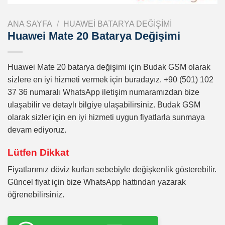
ANA SAYFA
/
HUAWEI BATARYA DEĞIŞIMI
Huawei Mate 20 Batarya Değişimi
Huawei Mate 20 batarya değişimi için Budak GSM olarak
sizlere en iyi hizmeti vermek için buradayız. +90 (501) 102
37 36 numaralı WhatsApp iletişim numaramızdan bize
ulaşabilir ve detaylı bilgiye ulaşabilirsiniz. Budak GSM
olarak sizler için en iyi hizmeti uygun fiyatlarla sunmaya
devam ediyoruz.
Lütfen Dikkat
Fiyatlarımız döviz kurları sebebiyle değişkenlik gösterebilir.
Güncel fiyat için bize WhatsApp hattından yazarak
öğrenebilirsiniz.