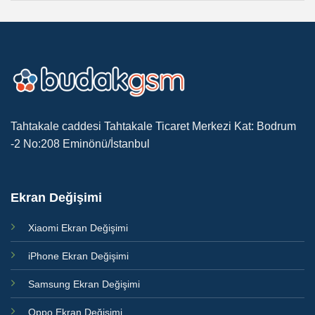
Tahtakale caddesi Tahtakale Ticaret Merkezi Kat: Bodrum
-2 No:208 Eminönü/İstanbul
Ekran Değişimi
Xiaomi Ekran Değişimi
iPhone Ekran Değişimi
Samsung Ekran Değişimi
Oppo Ekran Değişimi