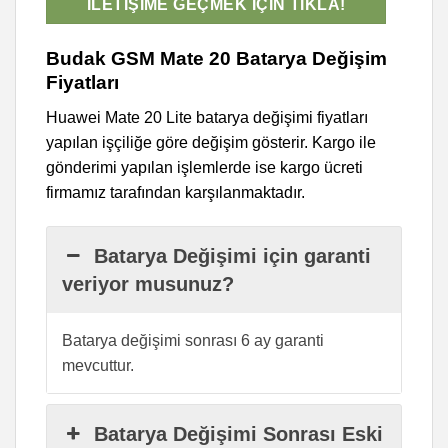
İLETIŞIME GEÇMEK İÇIN TIKLA!
Budak GSM Mate 20 Batarya Değişim
Fiyatları
Huawei Mate 20 Lite batarya değişimi fiyatları
yapılan işçiliğe göre değişim gösterir. Kargo ile
gönderimi yapılan işlemlerde ise kargo ücreti
firmamız tarafından karşılanmaktadır.
Batarya Değişimi için garanti
veriyor musunuz?
Batarya değişimi sonrası 6 ay garanti
mevcuttur.
Batarya Değişimi Sonrası Eski