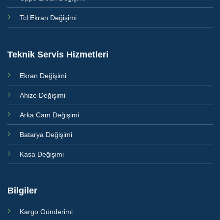
Tcl Ekran Değişimi
Teknik Servis Hizmetleri
Ekran Değişimi
Ahize Değişimi
Arka Cam Değişimi
Batarya Değişimi
Kasa Değişimi
Bilgiler
Kargo Gönderimi