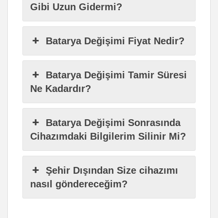
Gibi Uzun Gidermi?
Batarya Değişimi Fiyat Nedir?
Batarya Değişimi Tamir Süresi
Ne Kadardır?
Batarya Değişimi Sonrasında
Cihazımdaki Bilgilerim Silinir Mi?
Şehir Dışından Size cihazımı
nasıl göndereceğim?