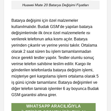
Huawei Mate 20 Batarya Değişimi Fiyatları
Batarya değişimi için özel malzemeler
kullanılmalıdır. Budak GSM’de yapılan batarya
değişimlerinde ilk önce özel malzemelerle ısı
verilerek telefonun arka kısmı açılır. Batarya
yerinden çıkarılır ve yerine yenisi takılır. Ortalama
olarak 2 saat süren bu işlem tamamlanmadan
önce gerekli testler yapılır. Testler olumlu sonuç
verirse telefon sahibine teslim edilir. Kargo ile
gönderilen telefonlarda batarya değişim işlemi,
müşteriye geri kargolama işlemi ortalama olarak 5
iş günü içinde tamamlanır. Batarya değişimleri ve
diğer telefon tamiratı işlemler 6 ay boyunca Budak
GSM garantisi altına girer.
WHATSAPP ARACILIĞIYLA