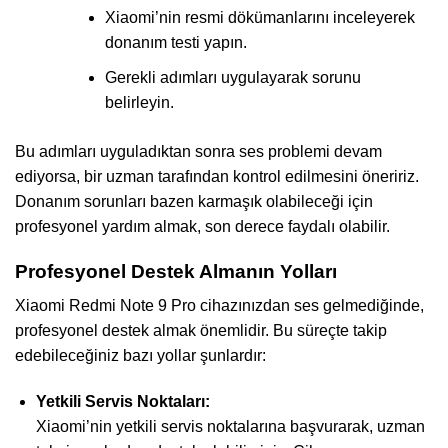
Xiaomi’nin resmi dökümanlarını inceleyerek
donanım testi yapın.
Gerekli adımları uygulayarak sorunu
belirleyin.
Bu adımları uyguladıktan sonra ses problemi devam
ediyorsa, bir uzman tarafından kontrol edilmesini öneririz.
Donanım sorunları bazen karmaşık olabileceği için
profesyonel yardım almak, son derece faydalı olabilir.
Profesyonel Destek Almanın Yolları
Xiaomi Redmi Note 9 Pro cihazınızdan ses gelmediğinde,
profesyonel destek almak önemlidir. Bu süreçte takip
edebileceğiniz bazı yollar şunlardır:
Yetkili Servis Noktaları:
Xiaomi’nin yetkili servis noktalarına başvurarak, uzman