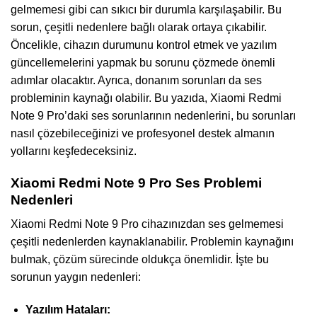
gelmemesi gibi can sıkıcı bir durumla karşılaşabilir. Bu
sorun, çeşitli nedenlere bağlı olarak ortaya çıkabilir.
Öncelikle, cihazın durumunu kontrol etmek ve yazılım
güncellemelerini yapmak bu sorunu çözmede önemli
adımlar olacaktır. Ayrıca, donanım sorunları da ses
probleminin kaynağı olabilir. Bu yazıda, Xiaomi Redmi
Note 9 Pro’daki ses sorunlarının nedenlerini, bu sorunları
nasıl çözebileceğinizi ve profesyonel destek almanın
yollarını keşfedeceksiniz.
Xiaomi Redmi Note 9 Pro Ses Problemi
Nedenleri
Xiaomi Redmi Note 9 Pro cihazınızdan ses gelmemesi
çeşitli nedenlerden kaynaklanabilir. Problemin kaynağını
bulmak, çözüm sürecinde oldukça önemlidir. İşte bu
sorunun yaygın nedenleri:
Yazılım Hataları: