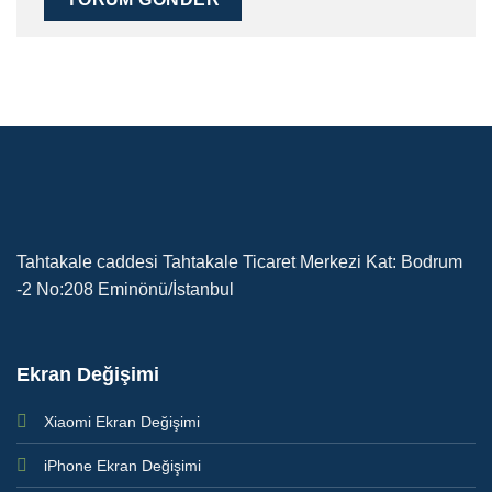
Tahtakale caddesi Tahtakale Ticaret Merkezi Kat: Bodrum
-2 No:208 Eminönü/İstanbul
Ekran Değişimi
Xiaomi Ekran Değişimi
iPhone Ekran Değişimi