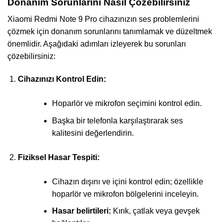
Donanım Sorunlarını Nasıl Çözebilirsiniz
Xiaomi Redmi Note 9 Pro cihazınızın ses problemlerini
çözmek için donanım sorunlarını tanımlamak ve düzeltmek
önemlidir. Aşağıdaki adımları izleyerek bu sorunları
çözebilirsiniz:
Cihazınızı Kontrol Edin:
Hoparlör ve mikrofon seçimini kontrol edin.
Başka bir telefonla karşılaştırarak ses
kalitesini değerlendirin.
Fiziksel Hasar Tespiti:
Cihazın dışını ve içini kontrol edin; özellikle
hoparlör ve mikrofon bölgelerini inceleyin.
Hasar belirtileri:
Kırık, çatlak veya gevşek