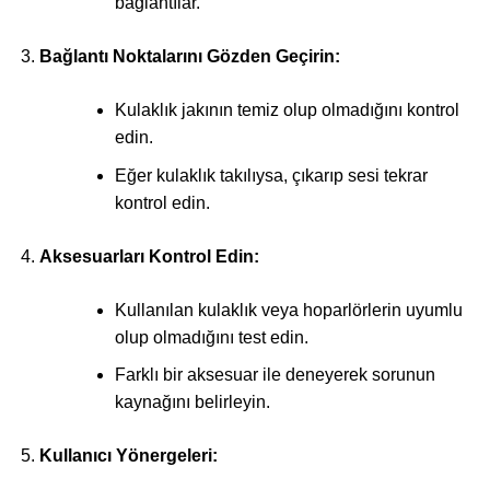
bağlantılar.
Bağlantı Noktalarını Gözden Geçirin:
Kulaklık jakının temiz olup olmadığını kontrol
edin.
Eğer kulaklık takılıysa, çıkarıp sesi tekrar
kontrol edin.
Aksesuarları Kontrol Edin:
Kullanılan kulaklık veya hoparlörlerin uyumlu
olup olmadığını test edin.
Farklı bir aksesuar ile deneyerek sorunun
kaynağını belirleyin.
Kullanıcı Yönergeleri: