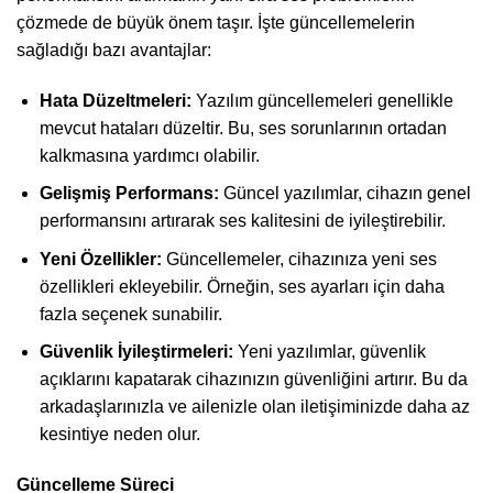
çözmede de büyük önem taşır. İşte güncellemelerin
sağladığı bazı avantajlar:
Hata Düzeltmeleri:
Yazılım güncellemeleri genellikle
mevcut hataları düzeltir. Bu, ses sorunlarının ortadan
kalkmasına yardımcı olabilir.
Gelişmiş Performans:
Güncel yazılımlar, cihazın genel
performansını artırarak ses kalitesini de iyileştirebilir.
Yeni Özellikler:
Güncellemeler, cihazınıza yeni ses
özellikleri ekleyebilir. Örneğin, ses ayarları için daha
fazla seçenek sunabilir.
Güvenlik İyileştirmeleri:
Yeni yazılımlar, güvenlik
açıklarını kapatarak cihazınızın güvenliğini artırır. Bu da
arkadaşlarınızla ve ailenizle olan iletişiminizde daha az
kesintiye neden olur.
Güncelleme Süreci