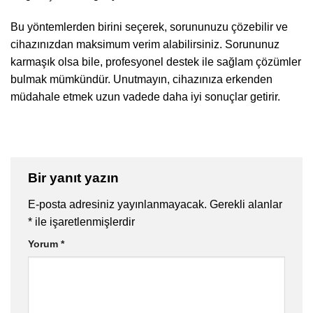
Bu yöntemlerden birini seçerek, sorununuzu çözebilir ve
cihazınızdan maksimum verim alabilirsiniz. Sorununuz
karmaşık olsa bile, profesyonel destek ile sağlam çözümler
bulmak mümkündür. Unutmayın, cihazınıza erkenden
müdahale etmek uzun vadede daha iyi sonuçlar getirir.
Bir yanıt yazın
E-posta adresiniz yayınlanmayacak.
Gerekli alanlar
*
ile işaretlenmişlerdir
Yorum
*