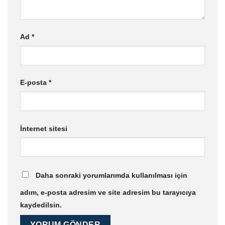
Ad
*
E-posta
*
İnternet sitesi
Daha sonraki yorumlarımda kullanılması için
adım, e-posta adresim ve site adresim bu tarayıcıya
kaydedilsin.