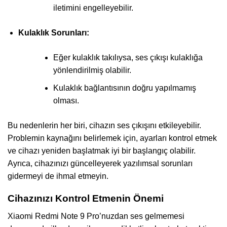
iletimini engelleyebilir.
Kulaklık Sorunları:
Eğer kulaklık takılıysa, ses çıkışı kulaklığa
yönlendirilmiş olabilir.
Kulaklık bağlantısının doğru yapılmamış
olması.
Bu nedenlerin her biri, cihazın ses çıkışını etkileyebilir.
Problemin kaynağını belirlemek için, ayarları kontrol etmek
ve cihazı yeniden başlatmak iyi bir başlangıç olabilir.
Ayrıca, cihazınızı güncelleyerek yazılımsal sorunları
gidermeyi de ihmal etmeyin.
Cihazınızı Kontrol Etmenin Önemi
Xiaomi Redmi Note 9 Pro’nuzdan ses gelmemesi