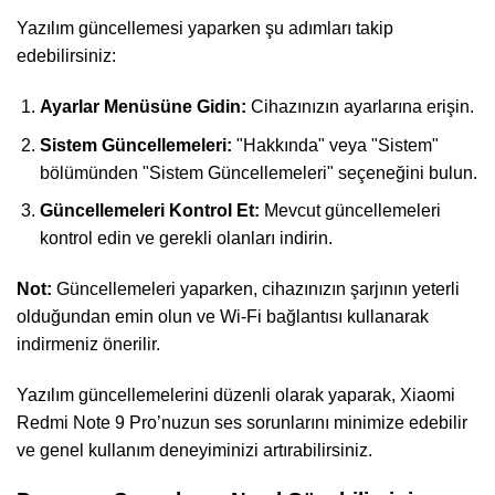
Yazılım güncellemesi yaparken şu adımları takip
edebilirsiniz:
Ayarlar Menüsüne Gidin:
Cihazınızın ayarlarına erişin.
Sistem Güncellemeleri:
"Hakkında" veya "Sistem"
bölümünden "Sistem Güncellemeleri" seçeneğini bulun.
Güncellemeleri Kontrol Et:
Mevcut güncellemeleri
kontrol edin ve gerekli olanları indirin.
Not:
Güncellemeleri yaparken, cihazınızın şarjının yeterli
olduğundan emin olun ve Wi-Fi bağlantısı kullanarak
indirmeniz önerilir.
Yazılım güncellemelerini düzenli olarak yaparak, Xiaomi
Redmi Note 9 Pro’nuzun ses sorunlarını minimize edebilir
ve genel kullanım deneyiminizi artırabilirsiniz.