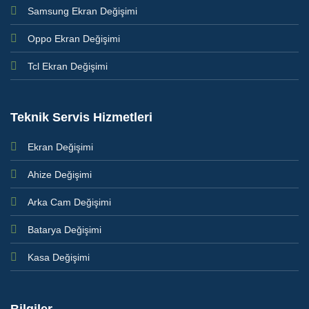
Samsung Ekran Değişimi
Oppo Ekran Değişimi
Tcl Ekran Değişimi
Teknik Servis Hizmetleri
Ekran Değişimi
Ahize Değişimi
Arka Cam Değişimi
Batarya Değişimi
Kasa Değişimi
Bilgiler