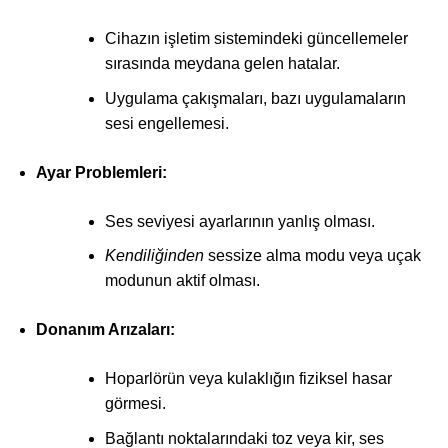
Cihazın işletim sistemindeki güncellemeler
sırasında meydana gelen hatalar.
Uygulama çakışmaları, bazı uygulamaların
sesi engellemesi.
Ayar Problemleri:
Ses seviyesi ayarlarının yanlış olması.
Kendiliğinden
sessize alma modu veya uçak
modunun aktif olması.
Donanım Arızaları:
Hoparlörün veya kulaklığın fiziksel hasar
görmesi.
Bağlantı noktalarındaki toz veya kir, ses