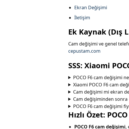
Ekran Değişimi
İletişim
Ek Kaynak (Dış L
Cam değişimi ve genel telef
cepustam.com
SSS: Xiaomi POC
POCO F6 cam değişimi ne
Xiaomi POCO F6 cam değiş
Cam değişimi mi ekran de
Cam değişiminden sonra 
POCO F6 cam değişimi fiya
Hızlı Özet: POC
POCO F6 cam değişimi
,