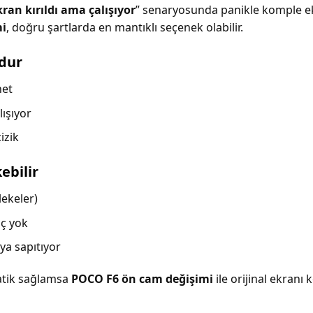
ran kırıldı ama çalışıyor
” senaryosunda panikle komple ek
mi
, doğru şartlarda en mantıklı seçenek olabilir.
dur
net
ışıyor
izik
ebilir
ekeler)
iç yok
a sapıtıyor
atik sağlamsa
POCO F6 ön cam değişimi
ile orijinal ekran