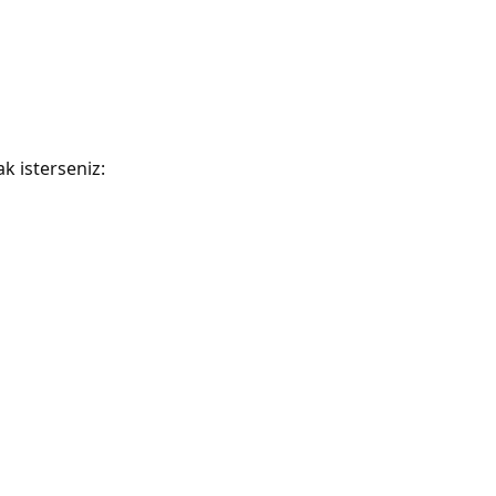
k isterseniz: