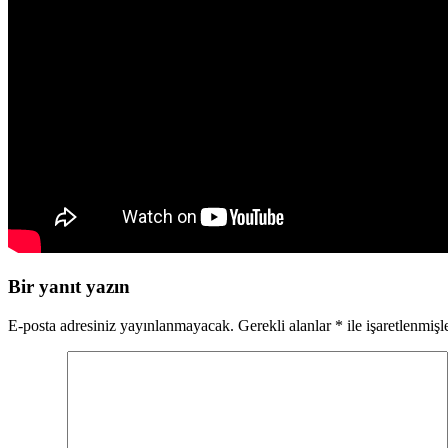
Bir yanıt yazın
E-posta adresiniz yayınlanmayacak.
Gerekli alanlar
*
ile işaretlenmişl