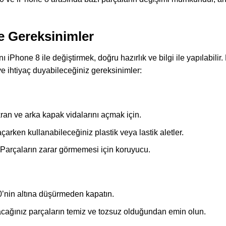
e Gereksinimler
iPhone 8 ile değiştirmek, doğru hazırlık ve bilgi ile yapılabilir.
 ve ihtiyaç duyabileceğiniz gereksinimler:
an ve arka kapak vidalarını açmak için.
çarken kullanabileceğiniz plastik veya lastik aletler.
Parçaların zarar görmemesi için koruyucu.
0’nin altına düşürmeden kapatın.
cağınız parçaların temiz ve tozsuz olduğundan emin olun.