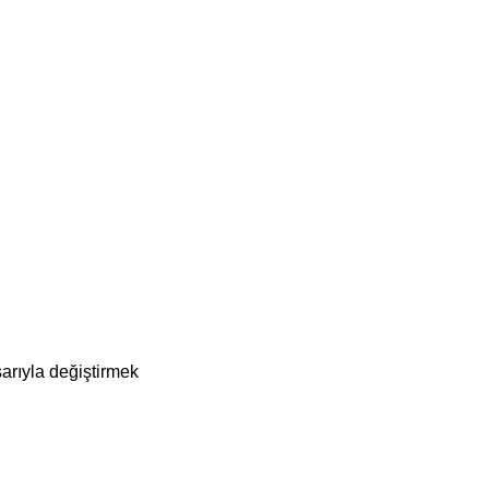
arıyla değiştirmek