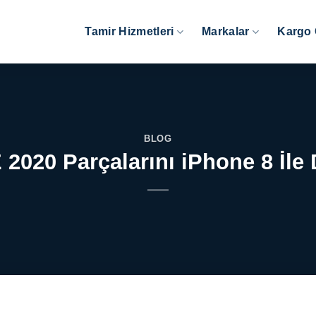
Tamir Hizmetleri
Markalar
Kargo 
BLOG
2020 Parçalarını iPhone 8 İle