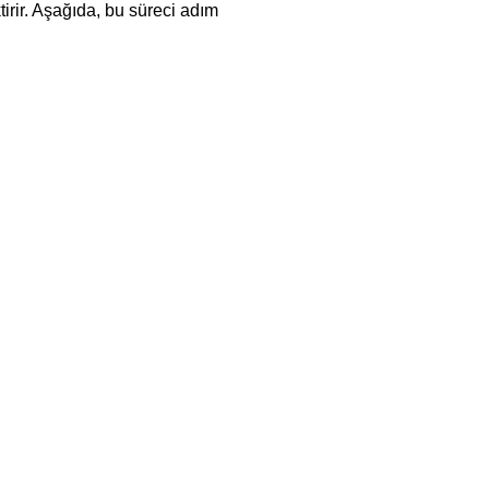
irir. Aşağıda, bu süreci adım