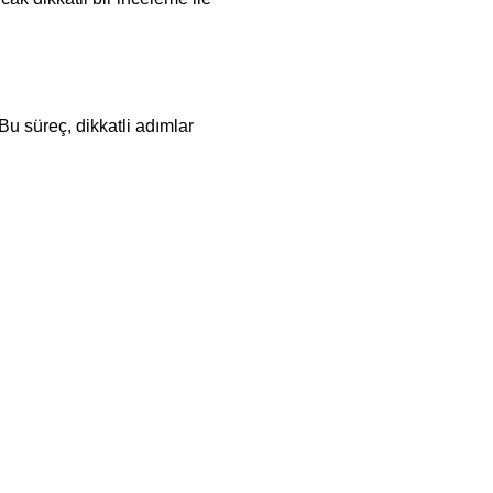
 Bu süreç, dikkatli adımlar