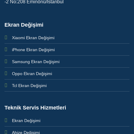
-2 No:208 Eminönü/İstanbul
Ekran Değişimi
Xiaomi Ekran Değişimi
iPhone Ekran Değişimi
Samsung Ekran Değişimi
Oppo Ekran Değişimi
Tcl Ekran Değişimi
Teknik Servis Hizmetleri
Ekran Değişimi
Ahize Değişimi