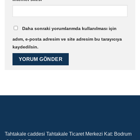
Daha sonraki yorumlarımda kullanılması için
adım, e-posta adresim ve site adresim bu tarayıcıya
kaydedilsin.
Tahtakale caddesi Tahtakale Ticaret Merkezi Kat: Bodrum