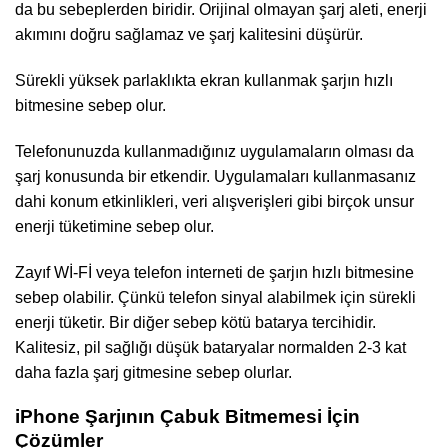
da bu sebeplerden biridir. Orijinal olmayan şarj aleti, enerji
akımını doğru sağlamaz ve şarj kalitesini düşürür.
Sürekli yüksek parlaklıkta ekran kullanmak şarjın hızlı
bitmesine sebep olur.
Telefonunuzda kullanmadığınız uygulamaların olması da
şarj konusunda bir etkendir. Uygulamaları kullanmasanız
dahi konum etkinlikleri, veri alışverişleri gibi birçok unsur
enerji tüketimine sebep olur.
Zayıf Wİ-Fİ veya telefon interneti de şarjın hızlı bitmesine
sebep olabilir. Çünkü telefon sinyal alabilmek için sürekli
enerji tüketir. Bir diğer sebep kötü batarya tercihidir.
Kalitesiz, pil sağlığı düşük bataryalar normalden 2-3 kat
daha fazla şarj gitmesine sebep olurlar.
iPhone Şarjının Çabuk Bitmemesi İçin
Çözümler