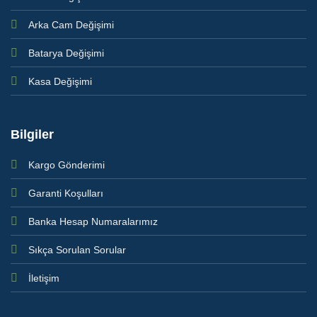
Arka Cam Değişimi
Batarya Değişimi
Kasa Değişimi
Bilgiler
Kargo Gönderimi
Garanti Koşulları
Banka Hesap Numaralarımız
Sıkça Sorulan Sorular
İletişim