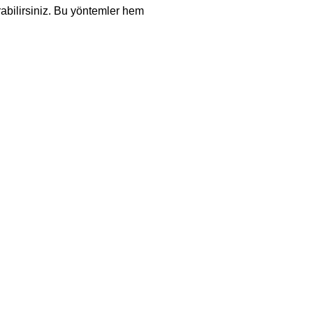
rabilirsiniz. Bu yöntemler hem