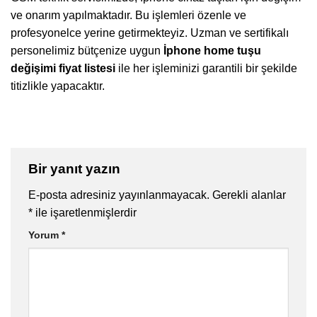
ve onarım yapılmaktadır. Bu işlemleri özenle ve
profesyonelce yerine getirmekteyiz. Uzman ve sertifikalı
personelimiz bütçenize uygun
İphone home tuşu
değişimi fiyat listesi
ile her işleminizi garantili bir şekilde
titizlikle yapacaktır.
Bir yanıt yazın
E-posta adresiniz yayınlanmayacak.
Gerekli alanlar
*
ile işaretlenmişlerdir
Yorum
*