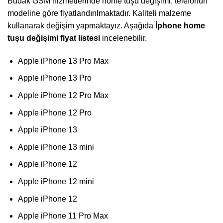
Budak GSM hizmetlerinde home tuşu değişimi, telefonun
modeline göre fiyatlandırılmaktadır. Kaliteli malzeme
kullanarak değişim yapmaktayız. Aşağıda
İphone home
tuşu
değişimi fiyat
listesi
incelenebilir.
Apple iPhone 13 Pro Max
Apple iPhone 13 Pro
Apple iPhone 12 Pro Max
Apple iPhone 12 Pro
Apple iPhone 13
Apple iPhone 13 mini
Apple iPhone 12
Apple iPhone 12 mini
Apple iPhone 12
Apple iPhone 11 Pro Max