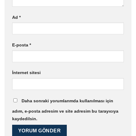
Ad
*
E-posta
*
İnternet sitesi
Daha sonraki yorumlarımda kullanılması için
adım, e-posta adresim ve site adresim bu tarayıcıya
kaydedilsin.