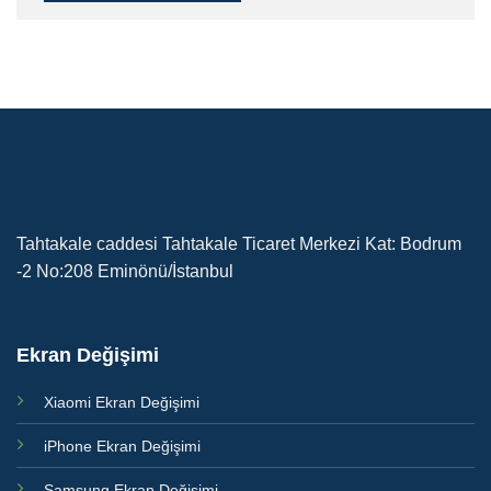
Tahtakale caddesi Tahtakale Ticaret Merkezi Kat: Bodrum
-2 No:208 Eminönü/İstanbul
Ekran Değişimi
Xiaomi Ekran Değişimi
iPhone Ekran Değişimi
Samsung Ekran Değişimi