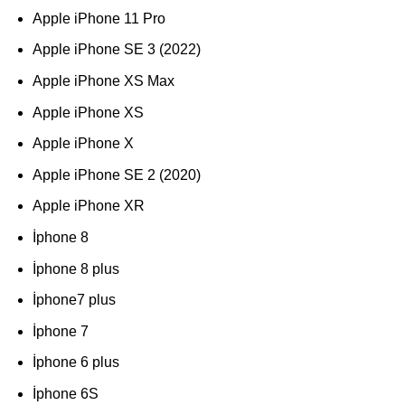
Apple iPhone 11 Pro
Apple iPhone SE 3 (2022)
Apple iPhone XS Max
Apple iPhone XS
Apple iPhone X
Apple iPhone SE 2 (2020)
Apple iPhone XR
İphone 8
İphone 8 plus
İphone7 plus
İphone 7
İphone 6 plus
İphone 6S