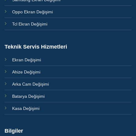
Oppo Ekran Değişimi
Tcl Ekran Değişimi
Teknik Servis Hizmetleri
Ekran Değişimi
Ahize Değişimi
Arka Cam Değişimi
Batarya Değişimi
Kasa Değişimi
Bilgiler