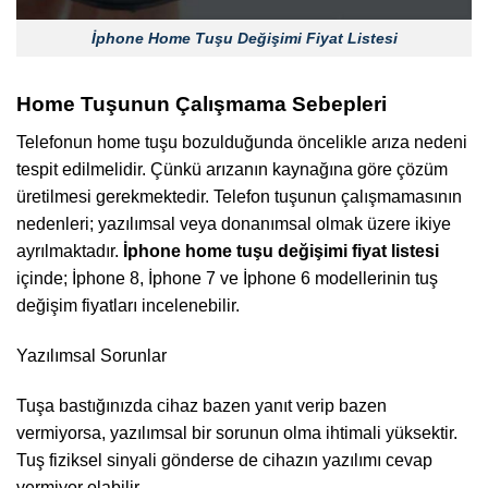
İphone Home Tuşu Değişimi Fiyat Listesi
Home Tuşunun Çalışmama Sebepleri
Telefonun home tuşu bozulduğunda öncelikle arıza nedeni
tespit edilmelidir. Çünkü arızanın kaynağına göre çözüm
üretilmesi gerekmektedir. Telefon tuşunun çalışmamasının
nedenleri; yazılımsal veya donanımsal olmak üzere ikiye
ayrılmaktadır.
İphone home tuşu
değişimi fiyat
listesi
içinde; İphone 8, İphone 7 ve İphone 6 modellerinin tuş
değişim fiyatları incelenebilir.
Yazılımsal Sorunlar
Tuşa bastığınızda cihaz bazen yanıt verip bazen
vermiyorsa, yazılımsal bir sorunun olma ihtimali yüksektir.
Tuş fiziksel sinyali gönderse de cihazın yazılımı cevap
vermiyor olabilir.