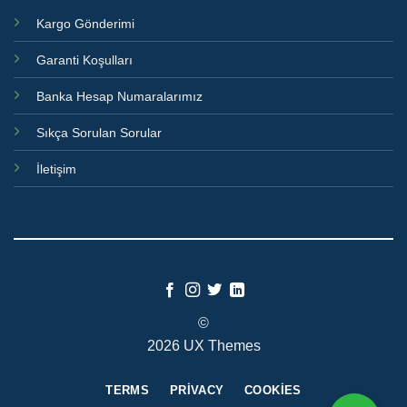
Kargo Gönderimi
Garanti Koşulları
Banka Hesap Numaralarımız
Sıkça Sorulan Sorular
İletişim
©
2026 UX Themes
TERMS
PRIVACY
COOKIES