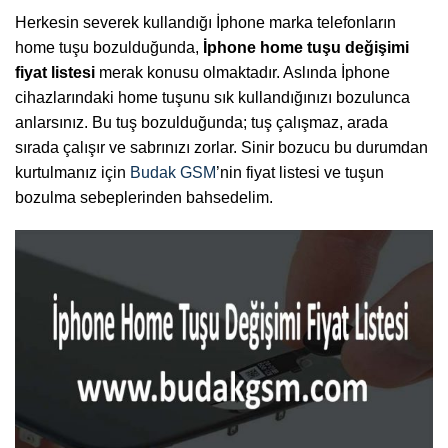
Herkesin severek kullandığı İphone marka telefonların
home tuşu bozulduğunda,
İphone home tuşu
değişimi
fiyat
listesi
merak konusu olmaktadır. Aslında İphone
cihazlarındaki home tuşunu sık kullandığınızı bozulunca
anlarsınız. Bu tuş bozulduğunda; tuş çalışmaz, arada
sırada çalışır ve sabrınızı zorlar. Sinir bozucu bu durumdan
kurtulmanız için
Budak GSM
’nin fiyat listesi ve tuşun
bozulma sebeplerinden bahsedelim.