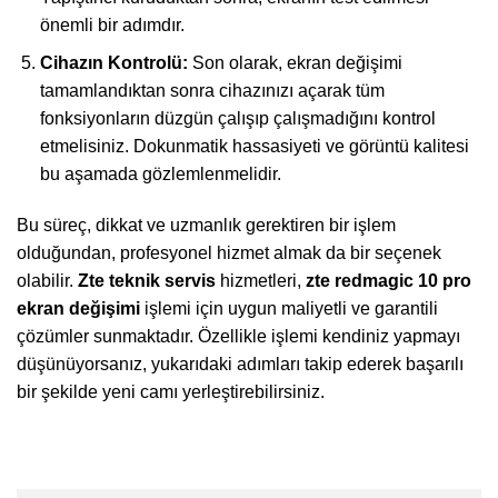
önemli bir adımdır.
Cihazın Kontrolü:
Son olarak, ekran değişimi
tamamlandıktan sonra cihazınızı açarak tüm
fonksiyonların düzgün çalışıp çalışmadığını kontrol
etmelisiniz. Dokunmatik hassasiyeti ve görüntü kalitesi
bu aşamada gözlemlenmelidir.
Bu süreç, dikkat ve uzmanlık gerektiren bir işlem
olduğundan, profesyonel hizmet almak da bir seçenek
olabilir.
Zte teknik servis
hizmetleri,
zte redmagic 10 pro
ekran değişimi
işlemi için uygun maliyetli ve garantili
çözümler sunmaktadır. Özellikle işlemi kendiniz yapmayı
düşünüyorsanız, yukarıdaki adımları takip ederek başarılı
bir şekilde yeni camı yerleştirebilirsiniz.