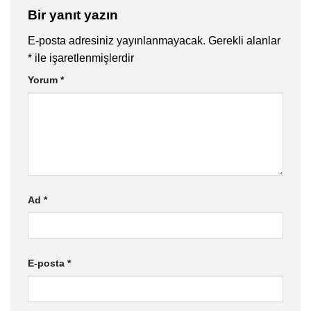
Bir yanıt yazın
E-posta adresiniz yayınlanmayacak.
Gerekli alanlar
*
ile işaretlenmişlerdir
Yorum
*
Ad
*
E-posta
*