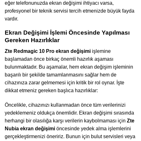
eğer telefonunuzda ekran değişimi ihtiyacı varsa,
profesyonel bir teknik servisi tercih etmenizde büyük fayda
vardır.
Ekran Değişimi İşlemi Öncesinde Yapılması
Gereken Hazırlıklar
Zte Redmagic 10 Pro ekran değişimi
işlemine
başlamadan önce birkaç önemli hazırlık aşaması
bulunmaktadır. Bu aşamalar, hem ekran değişim işleminin
başarılı bir şekilde tamamlanmasını sağlar hem de
cihazınıza zarar gelmemesi için kritik bir rol oynar. İşte
dikkat etmeniz gereken başlıca hazırlıklar:
Öncelikle, cihazınızı kullanmadan önce tüm verilerinizi
yedeklemeniz oldukça önemlidir. Ekran değişimi sırasında
herhangi bir olasılığa karşı verilerin kaybolmaması için
Zte
Nubia ekran değişimi
öncesinde yedek alma işlemlerini
gerçekleştirmenizi öneririz. Bunun için bulut servisleri veya