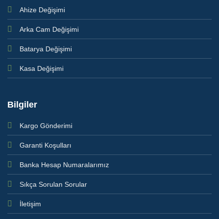
Ahize Değişimi
Arka Cam Değişimi
Batarya Değişimi
Kasa Değişimi
Bilgiler
Kargo Gönderimi
Garanti Koşulları
Banka Hesap Numaralarımız
Sıkça Sorulan Sorular
İletişim