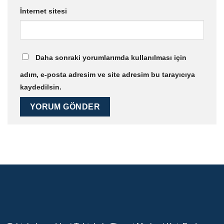
İnternet sitesi
Daha sonraki yorumlarımda kullanılması için
adım, e-posta adresim ve site adresim bu tarayıcıya
kaydedilsin.