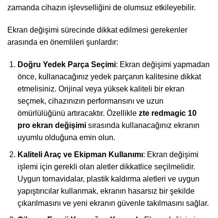
zamanda cihazın işlevselliğini de olumsuz etkileyebilir.
Ekran değişimi sürecinde dikkat edilmesi gerekenler
arasında en önemlileri şunlardır:
Doğru Yedek Parça Seçimi
: Ekran değişimi yapmadan
önce, kullanacağınız yedek parçanın kalitesine dikkat
etmelisiniz. Orijinal veya yüksek kaliteli bir ekran
seçmek, cihazınızın performansını ve uzun
ömürlülüğünü artıracaktır. Özellikle
zte redmagic 10
pro ekran değişimi
sırasında kullanacağınız ekranın
uyumlu olduğuna emin olun.
Kaliteli Araç ve Ekipman Kullanımı
: Ekran değişimi
işlemi için gerekli olan aletler dikkatlice seçilmelidir.
Uygun tornavidalar, plastik kaldırma aletleri ve uygun
yapıştırıcılar kullanmak, ekranın hasarsız bir şekilde
çıkarılmasını ve yeni ekranın güvenle takılmasını sağlar.