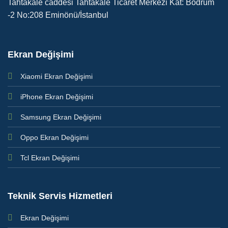
Tahtakale caddesi Tahtakale Ticaret Merkezi Kat: Bodrum
-2 No:208 Eminönü/İstanbul
Ekran Değişimi
Xiaomi Ekran Değişimi
iPhone Ekran Değişimi
Samsung Ekran Değişimi
Oppo Ekran Değişimi
Tcl Ekran Değişimi
Teknik Servis Hizmetleri
Ekran Değişimi