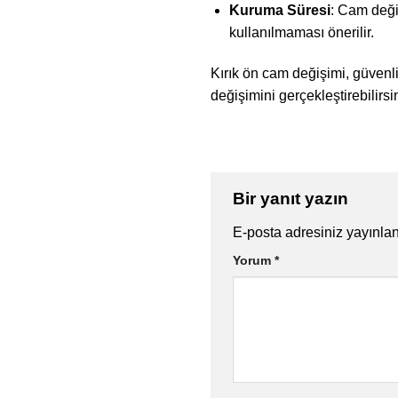
Kuruma Süresi
: Cam deği
kullanılmaması önerilir.
Kırık ön cam değişimi, güvenli
değişimini gerçekleştirebilirsi
Bir yanıt yazın
E-posta adresiniz yayınl
Yorum
*