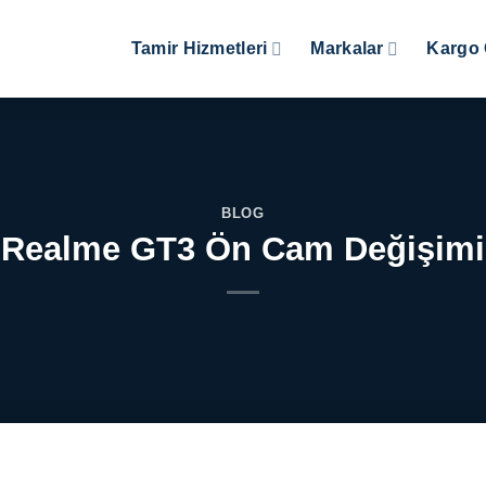
Tamir Hizmetleri
Markalar
Kargo 
BLOG
Realme GT3 Ön Cam Değişimi