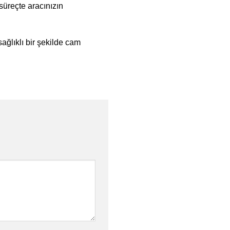
süreçte aracınızın
ağlıklı bir şekilde cam