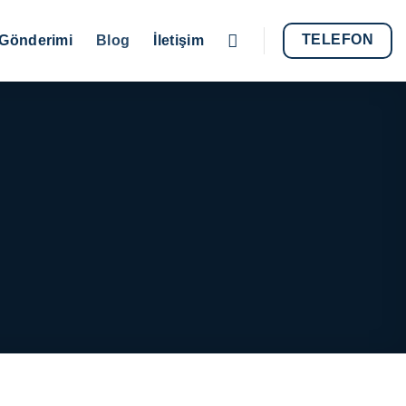
TELEFON
Gönderimi
Blog
İletişim