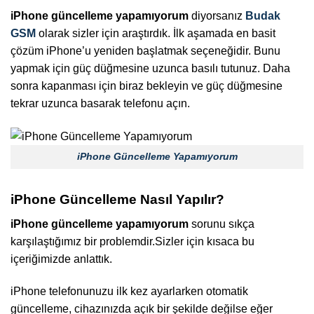
iPhone güncelleme yapamıyorum
diyorsanız
Budak
GSM
olarak sizler için araştırdık. İlk aşamada en basit
çözüm iPhone’u yeniden başlatmak seçeneğidir. Bunu
yapmak için güç düğmesine uzunca basılı tutunuz. Daha
sonra kapanması için biraz bekleyin ve güç düğmesine
tekrar uzunca basarak telefonu açın.
iPhone Güncelleme Yapamıyorum
iPhone Güncelleme Nasıl Yapılır?
iPhone güncelleme yapamıyorum
sorunu sıkça
karşılaştığımız bir problemdir.Sizler için kısaca bu
içeriğimizde anlattık.
iPhone telefonunuzu ilk kez ayarlarken otomatik
güncelleme, cihazınızda açık bir şekilde değilse eğer