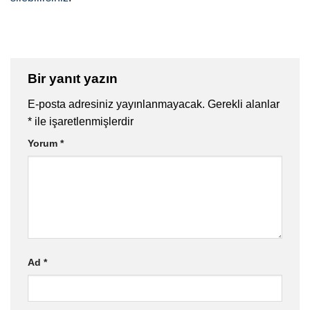
Bir yanıt yazın
E-posta adresiniz yayınlanmayacak.
Gerekli alanlar
*
ile işaretlenmişlerdir
Yorum
*
Ad
*