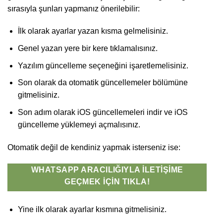
sırasıyla şunları yapmanız önerilebilir:
İlk olarak ayarlar yazan kısma gelmelisiniz.
Genel yazan yere bir kere tıklamalısınız.
Yazılım güncelleme seçeneğini işaretlemelisiniz.
Son olarak da otomatik güncellemeler bölümüne
gitmelisiniz.
Son adım olarak iOS güncellemeleri indir ve iOS
güncelleme yüklemeyi açmalısınız.
Otomatik değil de kendiniz yapmak isterseniz ise:
WHATSAPP ARACILIĞIYLA İLETIŞIME
GEÇMEK İÇIN TIKLA!
Yine ilk olarak ayarlar kısmına gitmelisiniz.