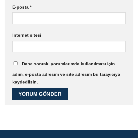
E-posta
*
İnternet sitesi
Daha sonraki yorumlarımda kullanılması için
adım, e-posta adresim ve site adresim bu tarayıcıya
kaydedilsin.