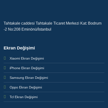
Tahtakale caddesi Tahtakale Ticaret Merkezi Kat: Bodrum
-2 No:208 Eminönü/İstanbul
Ekran Değişimi
Xiaomi Ekran Değişimi
iPhone Ekran Değişimi
Samsung Ekran Değişimi
Oppo Ekran Değişimi
Tcl Ekran Değişimi