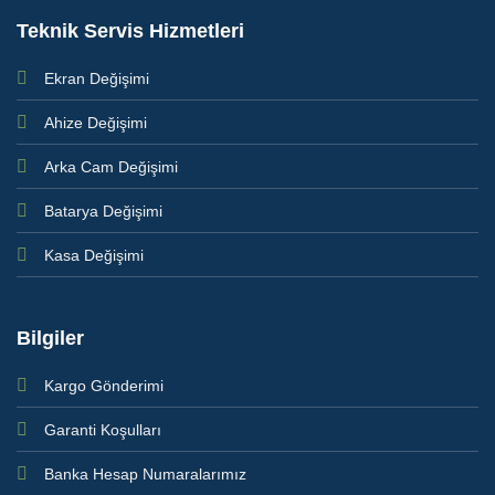
Teknik Servis Hizmetleri
Ekran Değişimi
Ahize Değişimi
Arka Cam Değişimi
Batarya Değişimi
Kasa Değişimi
Bilgiler
Kargo Gönderimi
Garanti Koşulları
Banka Hesap Numaralarımız